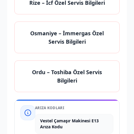
Rize
– İcf Özel Servis Bilgileri
Osmaniye
– İmmergas Özel
Servis Bilgileri
Ordu
– Toshiba Özel Servis
Bilgileri
ARIZA KODLARI
Vestel Çamaşır Makinesi E13
Arıza Kodu