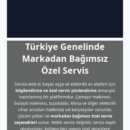
Türkiye Genelinde
Markadan Bağımsız
Özel Servis
Servisi.web.tr, beyaz eşya ve elektrikli ev aletleri için
bilgilendirme ve özel servis yönlendirme
amacıyla
hazırlanmış bir platformdur. Çamaşır makinesi,
bulaşık makinesi, buzdolabı, klima ve diğer elektrikli
cihaz arızaları hakkında sık karşılaşılan sorunlar,
çözüm yolları ve
markadan bağımsız özel servis
seçenekleri
sunar. Yetkili servis değildir, servis kaydı
oluşturmaz; kullanıcıları uygun özel servislere