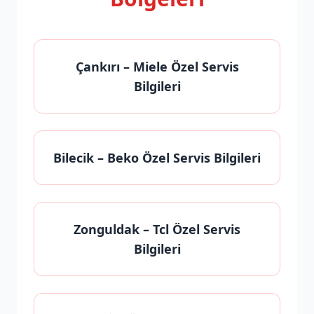
Çankırı
– Miele Özel Servis
Bilgileri
Bilecik
– Beko Özel Servis Bilgileri
Zonguldak
– Tcl Özel Servis
Bilgileri