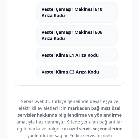
Vestel Çamaşır Makinesi E10
Arıza Kodu
Vestel Çamaşır Makinesi E06
Arıza Kodu
Vestel Klima L1 Arıza Kodu
Vestel Klima C3 Arıza Kodu
Servisi.web.tr, Türkiye genelinde beyaz eşya ve
elektrikli ev aletleri için
markadan bağımsız özel
servisler hakkında bilgilendirme ve yönlendirme
amacıyla hazırlanmıştır. Sitede yer alan bağlantılar,
ilgili marka ve bölge için
özel servis seçeneklerine
yönlendirme sağlar. Yetkili servis hizmeti