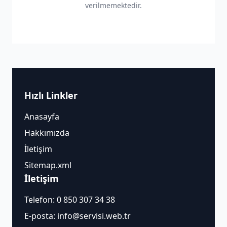
verilmemektedir.
Hızlı Linkler
Anasayfa
Hakkımızda
İletişim
Sitemap.xml
İletişim
Telefon:
0 850 307 34 38
E-posta:
info@servisi.web.tr