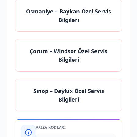
Osmaniye
– Baykan Özel Servis
Bilgileri
Çorum
– Windsor Özel Servis
Bilgileri
Sinop
– Daylux Özel Servis
Bilgileri
ARIZA KODLARI