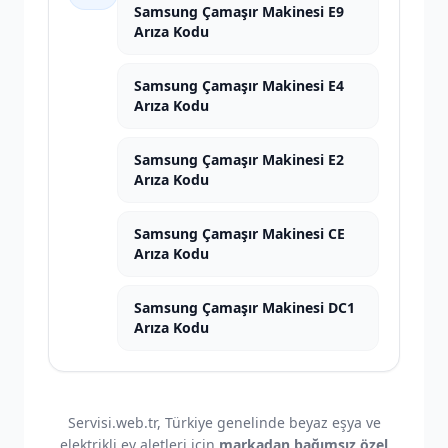
Samsung Çamaşır Makinesi E9
Arıza Kodu
Samsung Çamaşır Makinesi E4
Arıza Kodu
Samsung Çamaşır Makinesi E2
Arıza Kodu
Samsung Çamaşır Makinesi CE
Arıza Kodu
Samsung Çamaşır Makinesi DC1
Arıza Kodu
Servisi.web.tr, Türkiye genelinde beyaz eşya ve
elektrikli ev aletleri için
markadan bağımsız özel