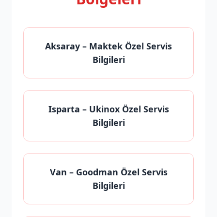
Aksaray
– Maktek Özel Servis
Bilgileri
Isparta
– Ukinox Özel Servis
Bilgileri
Van
– Goodman Özel Servis
Bilgileri