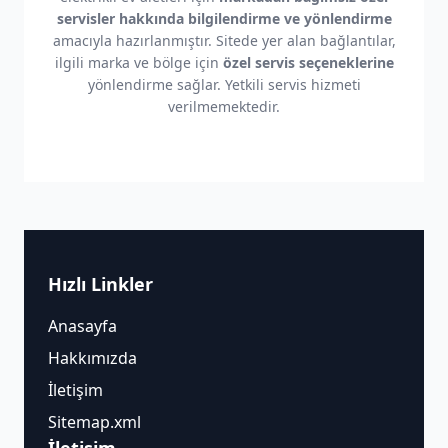
servisler hakkında bilgilendirme ve yönlendirme
amacıyla hazırlanmıştır. Sitede yer alan bağlantılar,
ilgili marka ve bölge için
özel servis seçeneklerine
yönlendirme sağlar. Yetkili servis hizmeti
verilmemektedir.
Hızlı Linkler
Anasayfa
Hakkımızda
İletişim
Sitemap.xml