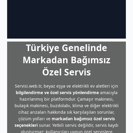
Türkiye Genelinde
Markadan Bağımsız
Özel Servis
Servisi.web.tr, beyaz eşya ve elektrikli ev aletleri için
bilgilendirme ve özel servis yönlendirme
amacıyla
hazırlanmış bir platformdur. Çamaşır makinesi,
bulaşık makinesi, buzdolabı, klima ve diğer elektrikli
cihaz arızaları hakkında sık karşılaşılan sorunlar,
çözüm yolları ve
markadan bağımsız özel servis
seçenekleri
sunar. Yetkili servis değildir, servis kaydı
oluşturmaz; kullanıcıları uygun özel servislere