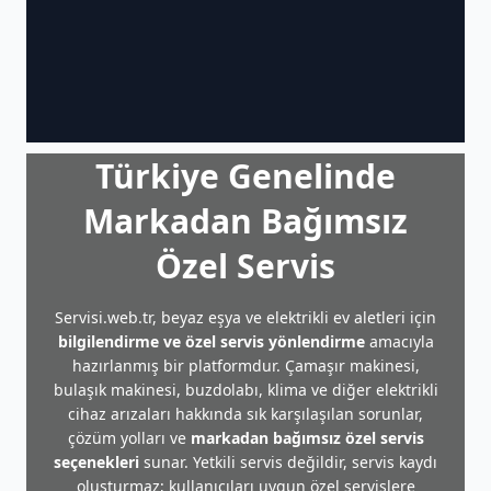
Türkiye Genelinde
Markadan Bağımsız
Özel Servis
Servisi.web.tr, beyaz eşya ve elektrikli ev aletleri için
bilgilendirme ve özel servis yönlendirme
amacıyla
hazırlanmış bir platformdur. Çamaşır makinesi,
bulaşık makinesi, buzdolabı, klima ve diğer elektrikli
cihaz arızaları hakkında sık karşılaşılan sorunlar,
çözüm yolları ve
markadan bağımsız özel servis
seçenekleri
sunar. Yetkili servis değildir, servis kaydı
oluşturmaz; kullanıcıları uygun özel servislere