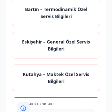
Bartın
– Termodinamik Özel
Servis Bilgileri
Eskişehir
– General Özel Servis
Bilgileri
Kütahya
– Maktek Özel Servis
Bilgileri
ARIZA KODLARI