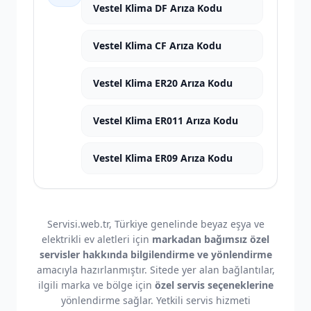
Vestel Klima DF Arıza Kodu
Vestel Klima CF Arıza Kodu
Vestel Klima ER20 Arıza Kodu
Vestel Klima ER011 Arıza Kodu
Vestel Klima ER09 Arıza Kodu
Servisi.web.tr, Türkiye genelinde beyaz eşya ve
elektrikli ev aletleri için
markadan bağımsız özel
servisler hakkında bilgilendirme ve yönlendirme
amacıyla hazırlanmıştır. Sitede yer alan bağlantılar,
ilgili marka ve bölge için
özel servis seçeneklerine
yönlendirme sağlar. Yetkili servis hizmeti