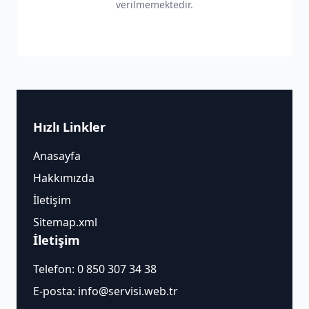
verilmemektedir.
Hızlı Linkler
Anasayfa
Hakkımızda
İletişim
Sitemap.xml
İletişim
Telefon:
0 850 307 34 38
E-posta:
info@servisi.web.tr