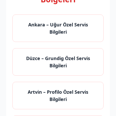
Ankara
– Uğur Özel Servis
Bilgileri
Düzce
– Grundig Özel Servis
Bilgileri
Artvin
– Profilo Özel Servis
Bilgileri