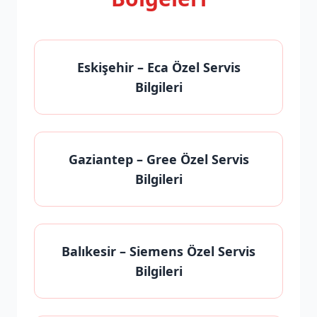
Eskişehir
– Eca Özel Servis
Bilgileri
Gaziantep
– Gree Özel Servis
Bilgileri
Balıkesir
– Siemens Özel Servis
Bilgileri