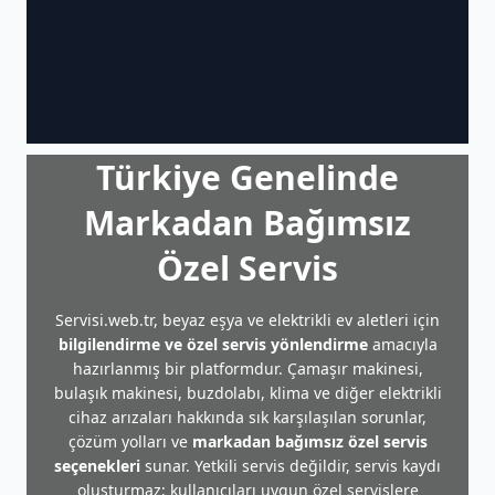
Türkiye Genelinde
Markadan Bağımsız
Özel Servis
Servisi.web.tr, beyaz eşya ve elektrikli ev aletleri için
bilgilendirme ve özel servis yönlendirme
amacıyla
hazırlanmış bir platformdur. Çamaşır makinesi,
bulaşık makinesi, buzdolabı, klima ve diğer elektrikli
cihaz arızaları hakkında sık karşılaşılan sorunlar,
çözüm yolları ve
markadan bağımsız özel servis
seçenekleri
sunar. Yetkili servis değildir, servis kaydı
oluşturmaz; kullanıcıları uygun özel servislere