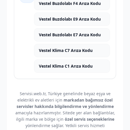
Vestel Buzdolabı F4 Arıza Kodu
Vestel Buzdolabı E9 Arıza Kodu
Vestel Buzdolabı E7 Arıza Kodu
Vestel Klima C7 Arıza Kodu
Vestel Klima C1 Arıza Kodu
Servisi.web.tr, Türkiye genelinde beyaz eşya ve
elektrikli ev aletleri için
markadan bağımsız özel
servisler hakkında bilgilendirme ve yönlendirme
amacıyla hazırlanmıştır. Sitede yer alan bağlantılar,
ilgili marka ve bölge için
özel servis seçeneklerine
yönlendirme sağlar. Yetkili servis hizmeti