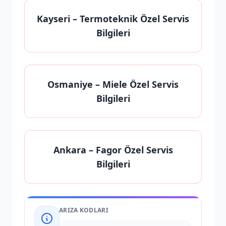
Kayseri
– Termoteknik Özel Servis
Bilgileri
Osmaniye
– Miele Özel Servis
Bilgileri
Ankara
– Fagor Özel Servis
Bilgileri
ARIZA KODLARI