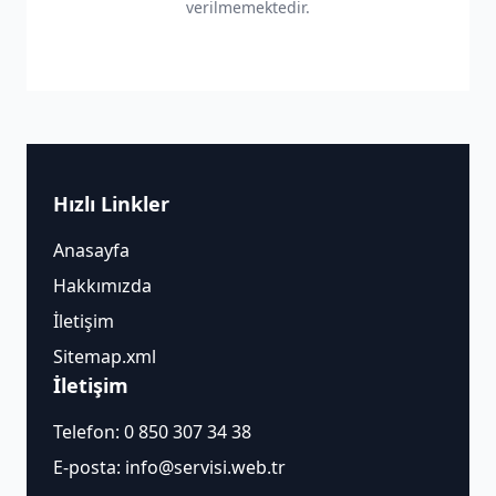
verilmemektedir.
Hızlı Linkler
Anasayfa
Hakkımızda
İletişim
Sitemap.xml
İletişim
Telefon:
0 850 307 34 38
E-posta:
info@servisi.web.tr